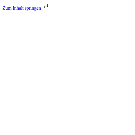
Zum Inhalt springen