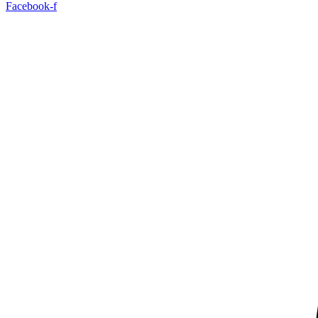
Facebook-f