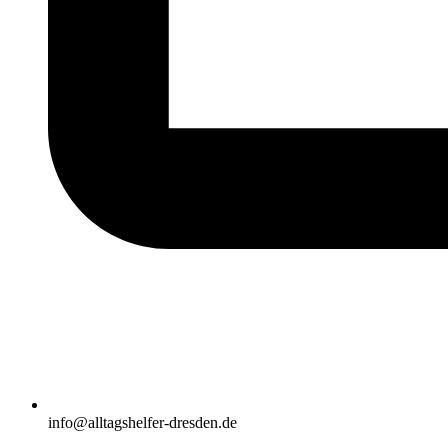
info@alltagshelfer-dresden.de