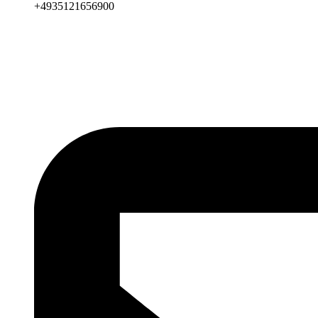
+4935121656900