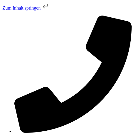
Zum Inhalt springen