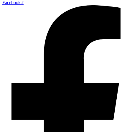
Facebook-f