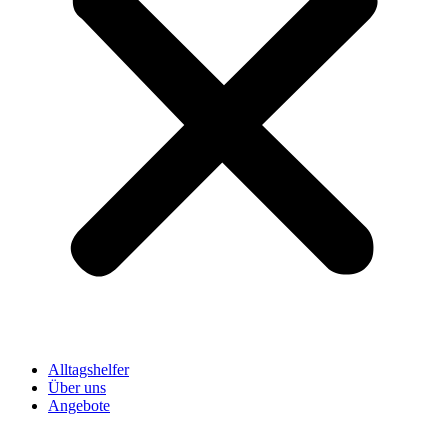
Alltagshelfer
Über uns
Angebote