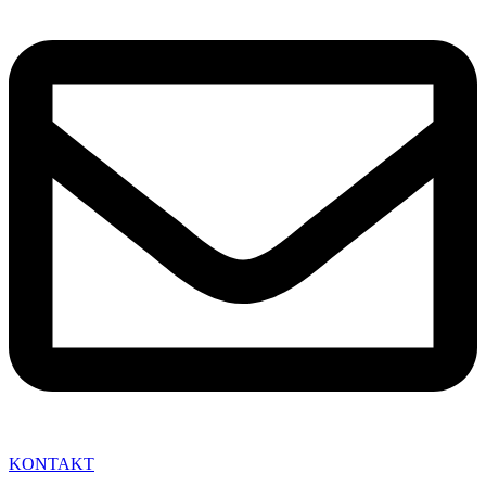
KONTAKT