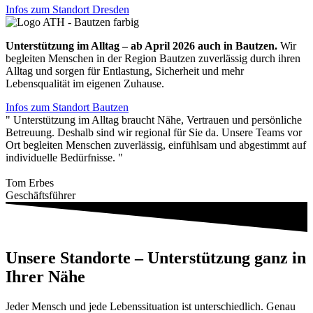
Infos zum Standort Dresden
Unterstützung im Alltag – ab April 2026 auch in Bautzen.
Wir
begleiten Menschen in der Region Bautzen zuverlässig durch ihren
Alltag und sorgen für Entlastung, Sicherheit und mehr
Lebensqualität im eigenen Zuhause.
Infos zum Standort Bautzen
" Unterstützung im Alltag braucht Nähe, Vertrauen und persönliche
Betreuung. Deshalb sind wir regional für Sie da. Unsere Teams vor
Ort begleiten Menschen zuverlässig, einfühlsam und abgestimmt auf
individuelle Bedürfnisse. "
Tom Erbes
Geschäftsführer
Unsere Standorte – Unterstützung ganz in
Ihrer Nähe
Jeder Mensch und jede Lebenssituation ist unterschiedlich. Genau