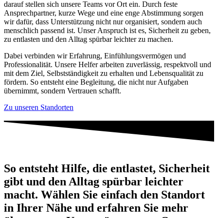
darauf stellen sich unsere Teams vor Ort ein. Durch feste
Ansprechpartner, kurze Wege und eine enge Abstimmung sorgen
wir dafür, dass Unterstützung nicht nur organisiert, sondern auch
menschlich passend ist. Unser Anspruch ist es, Sicherheit zu geben,
zu entlasten und den Alltag spürbar leichter zu machen.
Dabei verbinden wir Erfahrung, Einfühlungsvermögen und
Professionalität. Unsere Helfer arbeiten zuverlässig, respektvoll und
mit dem Ziel, Selbstständigkeit zu erhalten und Lebensqualität zu
fördern. So entsteht eine Begleitung, die nicht nur Aufgaben
übernimmt, sondern Vertrauen schafft.
Zu unseren Standorten
So entsteht Hilfe, die entlastet, Sicherheit
gibt und den Alltag spürbar leichter
macht. Wählen Sie einfach den Standort
in Ihrer Nähe und erfahren Sie mehr