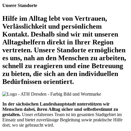
Unsere Standorte
Hilfe im Alltag lebt von Vertrauen,
Verlässlichkeit und persönlichem
Kontakt.
Deshalb sind wir mit unseren
Alltagshelfern direkt in Ihrer Region
vertreten. Unsere Standorte ermöglichen
es uns, nah an den Menschen zu arbeiten,
schnell zu reagieren und eine Betreuung
zu bieten, die sich an den individuellen
Bedürfnissen orientiert.
In der sächsischen Landeshauptstadt
unterstützen wir
Menschen dabei, ihren Alltag sicher und selbstbestimmt zu
gestalten.
Unser erfahrenes Team ist im gesamten Stadtgebiet im
Einsatz und bietet zuverlässige Begleitung sowie praktische Hilfe
dort, wo sie gebraucht wird.